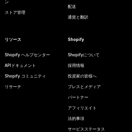
ン
配送
ストア管理
通貨と翻訳
リソース
Shopify
Shopify ヘルプセンター
Shopifyについて
APIドキュメント
採用情報
Shopify コミュニティ
投資家の皆様へ
リサーチ
プレスとメディア
パートナー
アフィリエイト
法的事項
サービスステータス