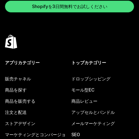
Shopifyを3日間無料でお試しください
アプリカテゴリー
トップカテゴリー
販売チャネル
ドロップシッピング
商品を探す
モール型EC
商品を販売する
商品レビュー
注文と配送
アップセルとバンドル
ストアデザイン
メールマーケティング
マーケティングとコンバージョ
SEO