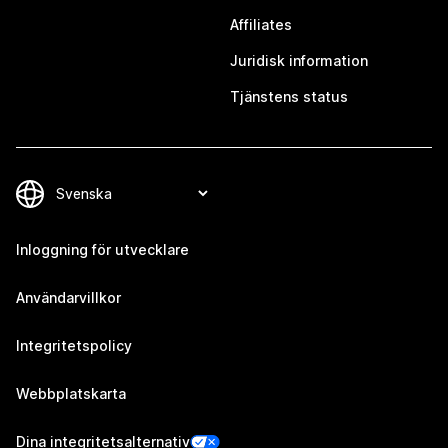
Affiliates
Juridisk information
Tjänstens status
Inloggning för utvecklare
Användarvillkor
Integritetspolicy
Webbplatskarta
Dina integritetsalternativ