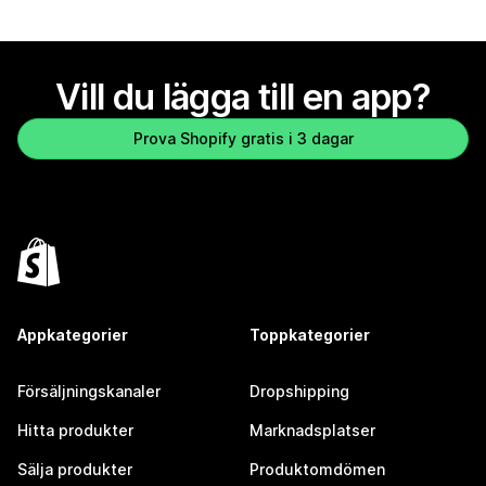
Vill du lägga till en app?
Prova Shopify gratis i 3 dagar
Appkategorier
Toppkategorier
Försäljningskanaler
Dropshipping
Hitta produkter
Marknadsplatser
Sälja produkter
Produktomdömen