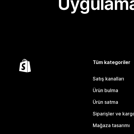
Uygulama
Tüm kategoriler
Satış kanalları
Ürün bulma
Ürün satma
Siparişler ve karg
Mağaza tasarımı