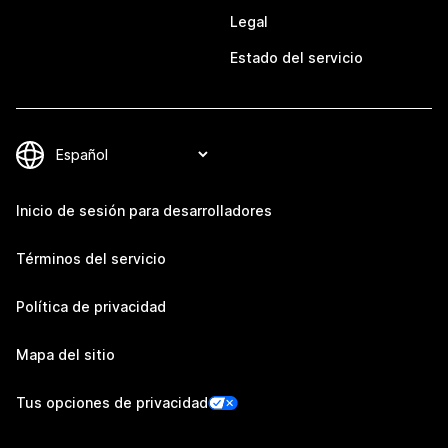
Legal
Estado del servicio
Inicio de sesión para desarrolladores
Términos del servicio
Política de privacidad
Mapa del sitio
Tus opciones de privacidad