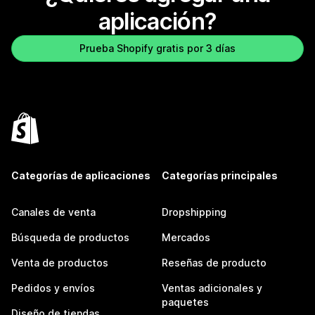
aplicación?
Prueba Shopify gratis por 3 días
Categorías de aplicaciones
Categorías principales
Canales de venta
Dropshipping
Búsqueda de productos
Mercados
Venta de productos
Reseñas de producto
Pedidos y envíos
Ventas adicionales y
paquetes
Diseño de tiendas