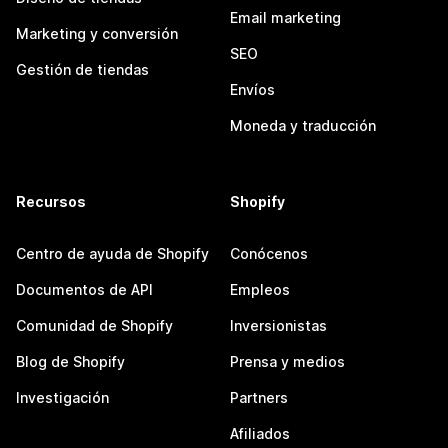
Email marketing
Marketing y conversión
SEO
Gestión de tiendas
Envíos
Moneda y traducción
Recursos
Shopify
Centro de ayuda de Shopify
Conócenos
Documentos de API
Empleos
Comunidad de Shopify
Inversionistas
Blog de Shopify
Prensa y medios
Investigación
Partners
Afiliados