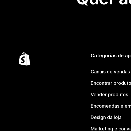
Categorias de ap
Canais de vendas
Encontrar produt
Vender produtos
Encomendas e en
Design da loja
Marketing e conv