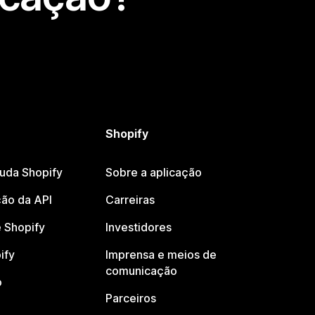
Shopify
juda Shopify
Sobre a aplicação
ão da API
Carreiras
 Shopify
Investidores
ify
Imprensa e meios de
comunicação
o
Parceiros