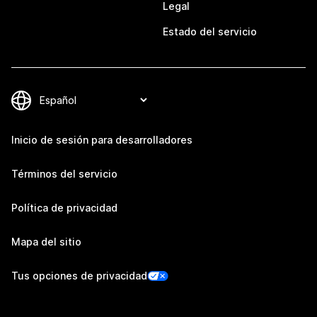
Legal
Estado del servicio
Inicio de sesión para desarrolladores
Términos del servicio
Política de privacidad
Mapa del sitio
Tus opciones de privacidad