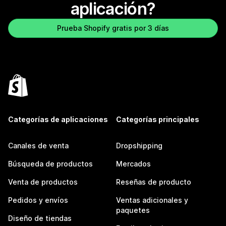
aplicación?
Prueba Shopify gratis por 3 días
Categorías de aplicaciones
Categorías principales
Canales de venta
Dropshipping
Búsqueda de productos
Mercados
Venta de productos
Reseñas de producto
Pedidos y envíos
Ventas adicionales y
paquetes
Diseño de tiendas