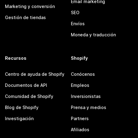
Email marketing
Marketing y conversión
SEO
Gestión de tiendas
Envíos
Moneda y traducción
Recursos
Shopify
Centro de ayuda de Shopify
Conócenos
Documentos de API
Empleos
Comunidad de Shopify
Inversionistas
Blog de Shopify
Prensa y medios
Investigación
Partners
Afiliados