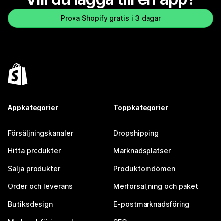
Prova Shopify gratis i 3 dagar
Appkategorier
Toppkategorier
Försäljningskanaler
Dropshipping
Hitta produkter
Marknadsplatser
Sälja produkter
Produktomdömen
Order och leverans
Merförsäljning och paket
Butiksdesign
E-postmarknadsföring