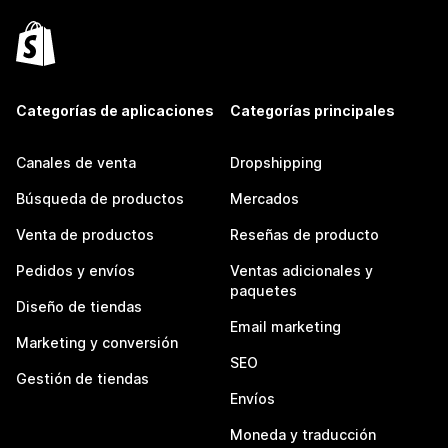
Categorías de aplicaciones
Categorías principales
Canales de venta
Dropshipping
Búsqueda de productos
Mercados
Venta de productos
Reseñas de producto
Pedidos y envíos
Ventas adicionales y
paquetes
Diseño de tiendas
Email marketing
Marketing y conversión
SEO
Gestión de tiendas
Envíos
Moneda y traducción