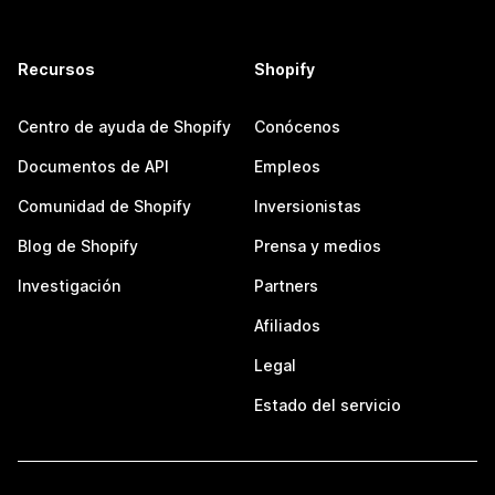
Recursos
Shopify
Centro de ayuda de Shopify
Conócenos
Documentos de API
Empleos
Comunidad de Shopify
Inversionistas
Blog de Shopify
Prensa y medios
Investigación
Partners
Afiliados
Legal
Estado del servicio