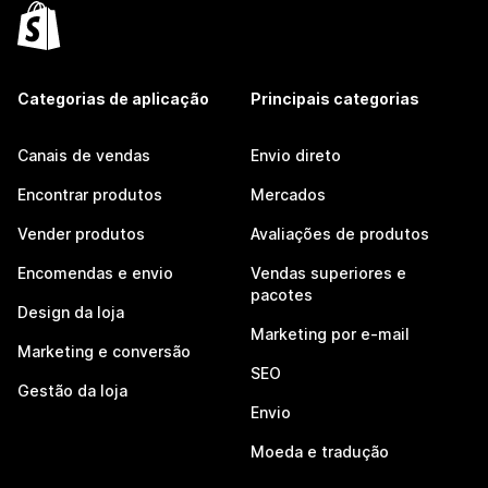
Categorias de aplicação
Principais categorias
Canais de vendas
Envio direto
Encontrar produtos
Mercados
Vender produtos
Avaliações de produtos
Encomendas e envio
Vendas superiores e
pacotes
Design da loja
Marketing por e-mail
Marketing e conversão
SEO
Gestão da loja
Envio
Moeda e tradução