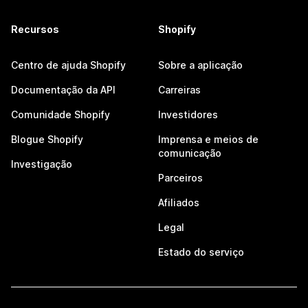
Recursos
Shopify
Centro de ajuda Shopify
Sobre a aplicação
Documentação da API
Carreiras
Comunidade Shopify
Investidores
Blogue Shopify
Imprensa e meios de
comunicação
Investigação
Parceiros
Afiliados
Legal
Estado do serviço