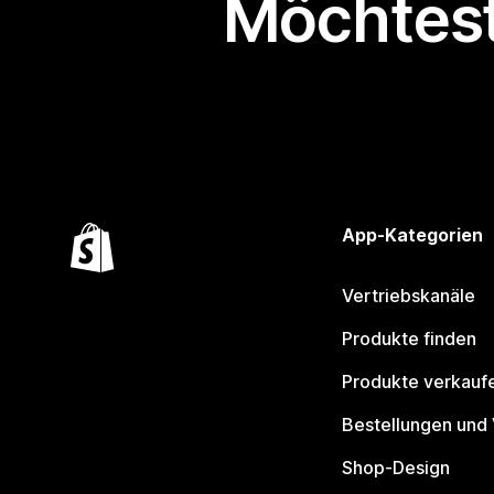
Möchtest
App-Kategorien
Vertriebskanäle
Produkte finden
Produkte verkauf
Bestellungen und
Shop-Design