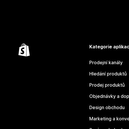
Kategorie aplikac
Prodejní kanály
Hledání produktů
Prodej produktů
Objednávky a dop
Design obchodu
Marketing a konv