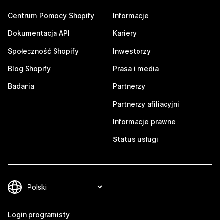
Centrum Pomocy Shopify
Informacje
Dokumentacja API
Kariery
Społeczność Shopify
Inwestorzy
Blog Shopify
Prasa i media
Badania
Partnerzy
Partnerzy afiliacyjni
Informacje prawne
Status usługi
Login programisty