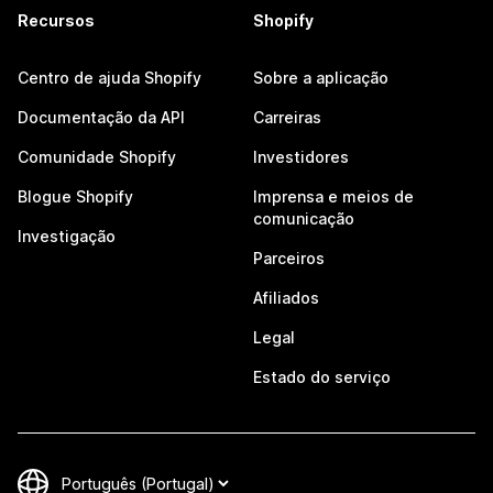
Recursos
Shopify
Centro de ajuda Shopify
Sobre a aplicação
Documentação da API
Carreiras
Comunidade Shopify
Investidores
Blogue Shopify
Imprensa e meios de
comunicação
Investigação
Parceiros
Afiliados
Legal
Estado do serviço