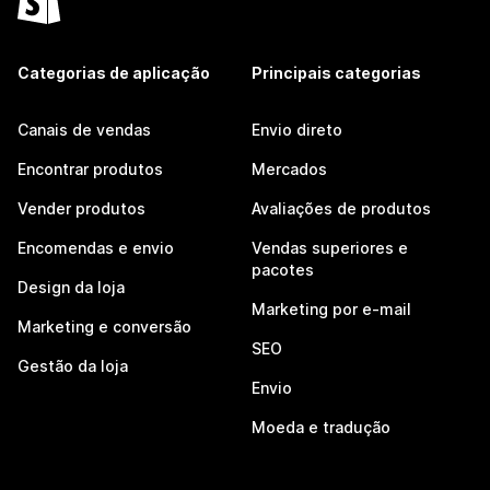
Categorias de aplicação
Principais categorias
Canais de vendas
Envio direto
Encontrar produtos
Mercados
Vender produtos
Avaliações de produtos
Encomendas e envio
Vendas superiores e
pacotes
Design da loja
Marketing por e-mail
Marketing e conversão
SEO
Gestão da loja
Envio
Moeda e tradução