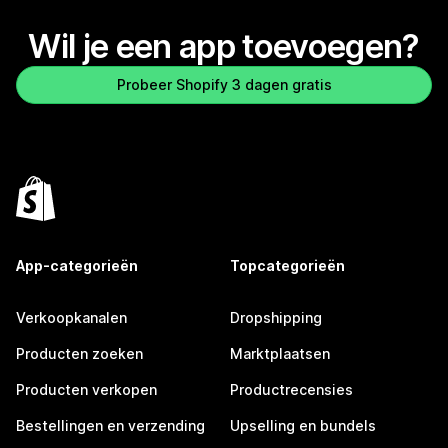
Wil je een app toevoegen?
Probeer Shopify 3 dagen gratis
App-categorieën
Topcategorieën
Verkoopkanalen
Dropshipping
Producten zoeken
Marktplaatsen
Producten verkopen
Productrecensies
Bestellingen en verzending
Upselling en bundels