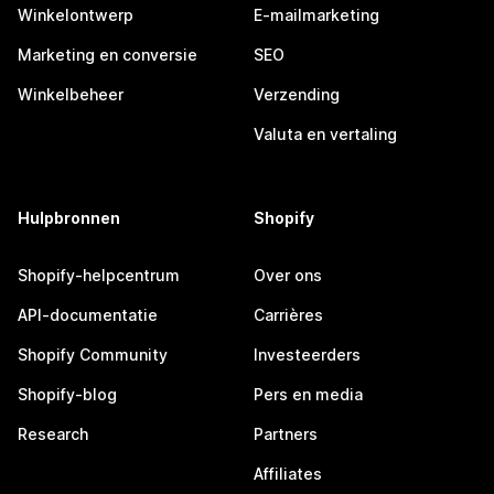
Winkelontwerp
E-mailmarketing
Marketing en conversie
SEO
Winkelbeheer
Verzending
Valuta en vertaling
Hulpbronnen
Shopify
Shopify-helpcentrum
Over ons
API-documentatie
Carrières
Shopify Community
Investeerders
Shopify-blog
Pers en media
Research
Partners
Affiliates