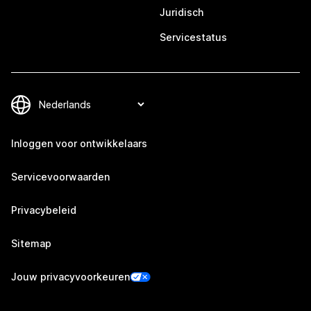
Juridisch
Servicestatus
Inloggen voor ontwikkelaars
Servicevoorwaarden
Privacybeleid
Sitemap
Jouw privacyvoorkeuren