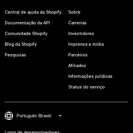
Central de ajuda da Shopify
Sobre
Documentação da API
Carreiras
Comunidade Shopify
Investidores
Blog da Shopify
Imprensa e mídia
Pesquisas
Parceiros
Afiliados
Informações jurídicas
Status do serviço
Login de desenvolvedores