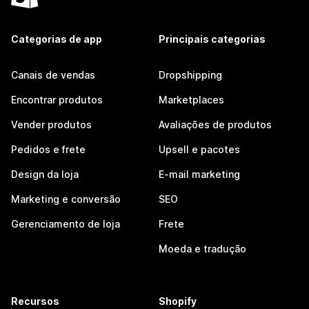
Categorias de app
Principais categorias
Canais de vendas
Dropshipping
Encontrar produtos
Marketplaces
Vender produtos
Avaliações de produtos
Pedidos e frete
Upsell e pacotes
Design da loja
E-mail marketing
Marketing e conversão
SEO
Gerenciamento de loja
Frete
Moeda e tradução
Recursos
Shopify