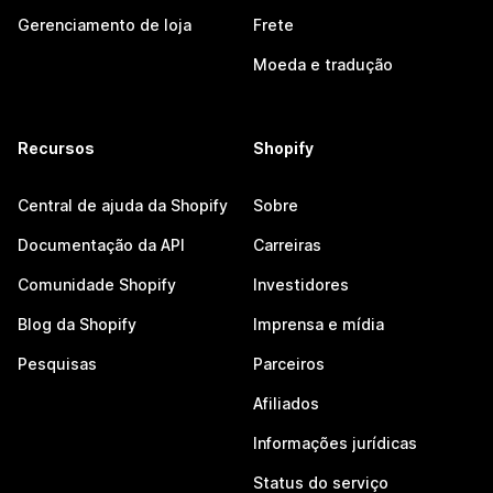
Gerenciamento de loja
Frete
Moeda e tradução
Recursos
Shopify
Central de ajuda da Shopify
Sobre
Documentação da API
Carreiras
Comunidade Shopify
Investidores
Blog da Shopify
Imprensa e mídia
Pesquisas
Parceiros
Afiliados
Informações jurídicas
Status do serviço