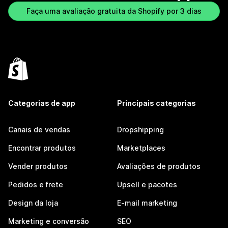
Faça uma avaliação gratuita da Shopify por 3 dias
Categorias de app
Principais categorias
Canais de vendas
Dropshipping
Encontrar produtos
Marketplaces
Vender produtos
Avaliações de produtos
Pedidos e frete
Upsell e pacotes
Design da loja
E-mail marketing
Marketing e conversão
SEO