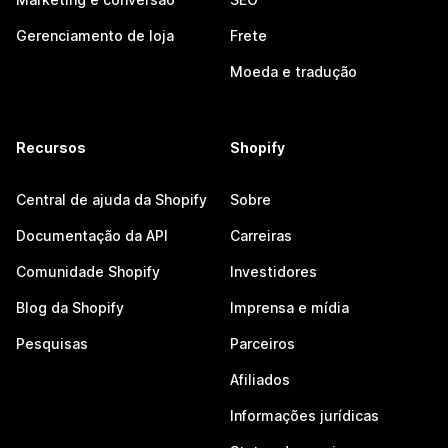
Gerenciamento de loja
Frete
Moeda e tradução
Recursos
Shopify
Central de ajuda da Shopify
Sobre
Documentação da API
Carreiras
Comunidade Shopify
Investidores
Blog da Shopify
Imprensa e mídia
Pesquisas
Parceiros
Afiliados
Informações jurídicas