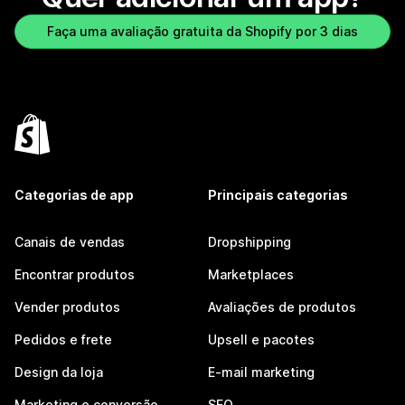
Faça uma avaliação gratuita da Shopify por 3 dias
Categorias de app
Principais categorias
Canais de vendas
Dropshipping
Encontrar produtos
Marketplaces
Vender produtos
Avaliações de produtos
Pedidos e frete
Upsell e pacotes
Design da loja
E-mail marketing
Marketing e conversão
SEO