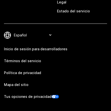
Legal
Estado del servicio
Inicio de sesión para desarrolladores
Términos del servicio
Política de privacidad
Mapa del sitio
Tus opciones de privacidad