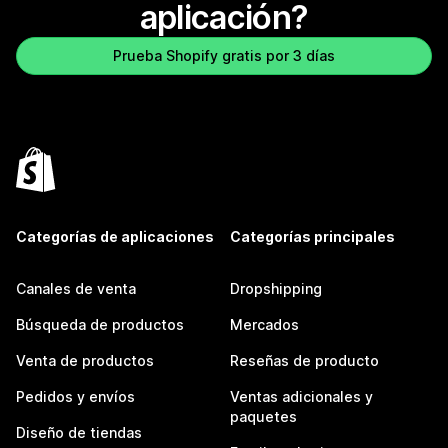
aplicación?
Prueba Shopify gratis por 3 días
Categorías de aplicaciones
Categorías principales
Canales de venta
Dropshipping
Búsqueda de productos
Mercados
Venta de productos
Reseñas de producto
Pedidos y envíos
Ventas adicionales y
paquetes
Diseño de tiendas