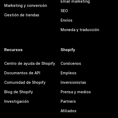
Email marketing
Marketing y conversión
SEO
Gestión de tiendas
Envíos
Moneda y traducción
Recursos
Shopify
Centro de ayuda de Shopify
Conócenos
Documentos de API
Empleos
Comunidad de Shopify
Inversionistas
Blog de Shopify
Prensa y medios
Investigación
Partners
Afiliados