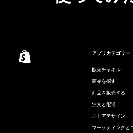
アプリカテゴリー
販売チャネル
商品を探す
商品を販売する
注文と配送
ストアデザイン
マーケティングと