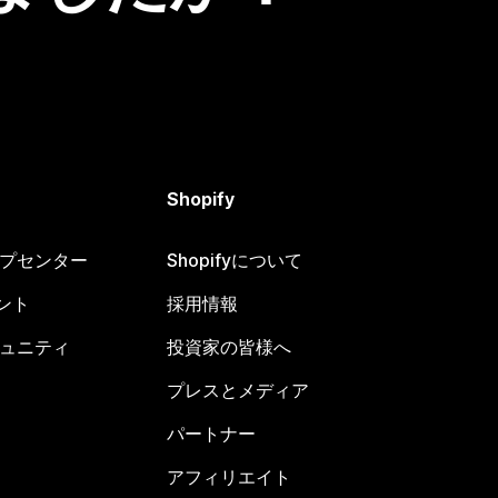
Shopify
ヘルプセンター
Shopifyについて
ント
採用情報
コミュニティ
投資家の皆様へ
プレスとメディア
パートナー
アフィリエイト