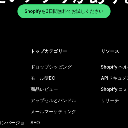
Shopifyを3日間無料でお試しください
トップカテゴリー
リソース
ドロップシッピング
Shopify 
モール型EC
APIドキュメ
商品レビュー
Shopify 
アップセルとバンドル
リサーチ
メールマーケティング
コンバージョ
SEO