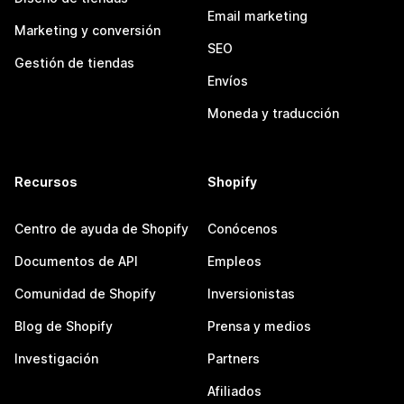
Email marketing
Marketing y conversión
SEO
Gestión de tiendas
Envíos
Moneda y traducción
Recursos
Shopify
Centro de ayuda de Shopify
Conócenos
Documentos de API
Empleos
Comunidad de Shopify
Inversionistas
Blog de Shopify
Prensa y medios
Investigación
Partners
Afiliados