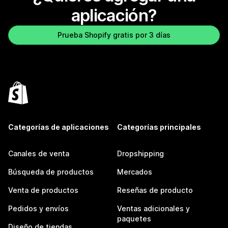
aplicación?
Prueba Shopify gratis por 3 días
Categorías de aplicaciones
Categorías principales
Canales de venta
Dropshipping
Búsqueda de productos
Mercados
Venta de productos
Reseñas de producto
Pedidos y envíos
Ventas adicionales y
paquetes
Diseño de tiendas