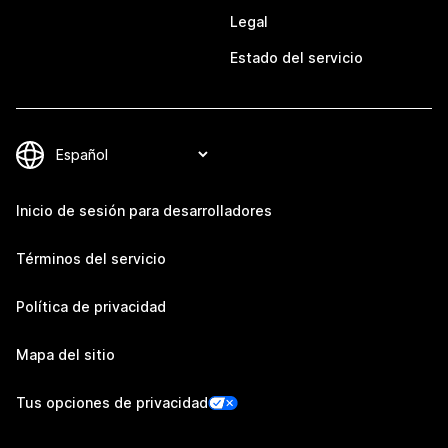
Legal
Estado del servicio
Inicio de sesión para desarrolladores
Términos del servicio
Política de privacidad
Mapa del sitio
Tus opciones de privacidad