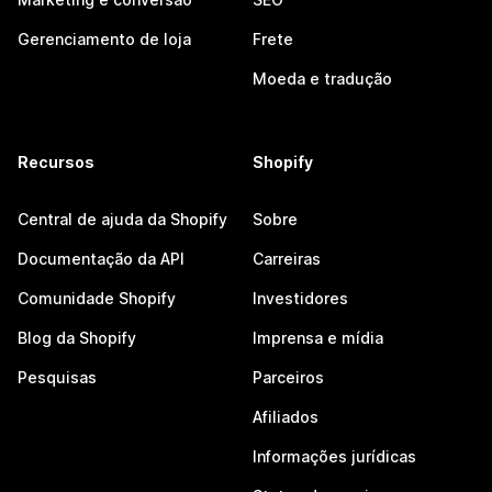
Gerenciamento de loja
Frete
Moeda e tradução
Recursos
Shopify
Central de ajuda da Shopify
Sobre
Documentação da API
Carreiras
Comunidade Shopify
Investidores
Blog da Shopify
Imprensa e mídia
Pesquisas
Parceiros
Afiliados
Informações jurídicas