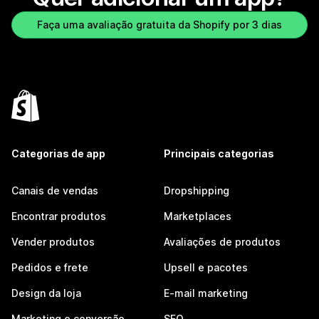
Faça uma avaliação gratuita da Shopify por 3 dias
Categorias de app
Principais categorias
Canais de vendas
Dropshipping
Encontrar produtos
Marketplaces
Vender produtos
Avaliações de produtos
Pedidos e frete
Upsell e pacotes
Design da loja
E-mail marketing
Marketing e conversão
SEO