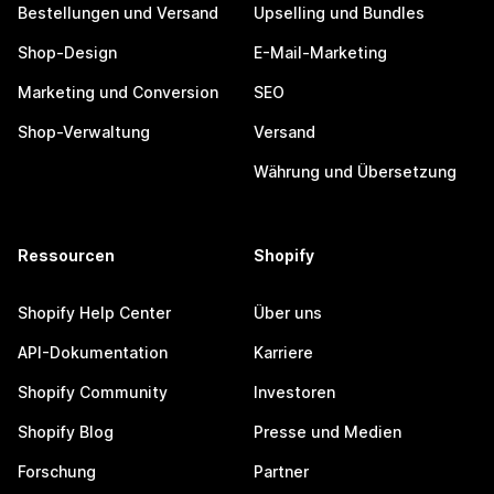
Bestellungen und Versand
Upselling und Bundles
Shop-Design
E-Mail-Marketing
Marketing und Conversion
SEO
Shop-Verwaltung
Versand
Währung und Übersetzung
Ressourcen
Shopify
Shopify Help Center
Über uns
API-Dokumentation
Karriere
Shopify Community
Investoren
Shopify Blog
Presse und Medien
Forschung
Partner