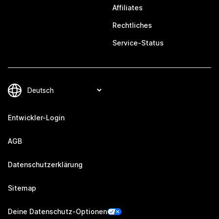
Affiliates
Rechtliches
Service-Status
Entwickler-Login
AGB
Datenschutzerklärung
Sitemap
Deine Datenschutz-Optionen