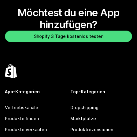
Möchtest du eine App
hinzufügen?
Shopify 3 Tage kostenlos testen
App-Kategorien
Top-Kategorien
Vertriebskanäle
Dropshipping
Produkte finden
Marktplätze
Produkte verkaufen
Produktrezensionen