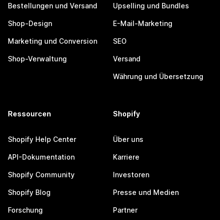
Bestellungen und Versand
Upselling und Bundles
Shop-Design
E-Mail-Marketing
Marketing und Conversion
SEO
Shop-Verwaltung
Versand
Währung und Übersetzung
Ressourcen
Shopify
Shopify Help Center
Über uns
API-Dokumentation
Karriere
Shopify Community
Investoren
Shopify Blog
Presse und Medien
Forschung
Partner