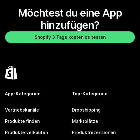
Möchtest du eine App
hinzufügen?
Shopify 3 Tage kostenlos testen
App-Kategorien
Top-Kategorien
Vertriebskanäle
Dropshipping
Produkte finden
Marktplätze
Produkte verkaufen
Produktrezensionen