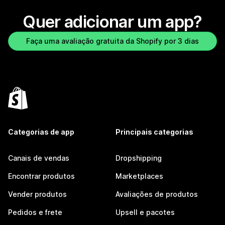
Quer adicionar um app?
Faça uma avaliação gratuita da Shopify por 3 dias
Categorias de app
Principais categorias
Canais de vendas
Dropshipping
Encontrar produtos
Marketplaces
Vender produtos
Avaliações de produtos
Pedidos e frete
Upsell e pacotes