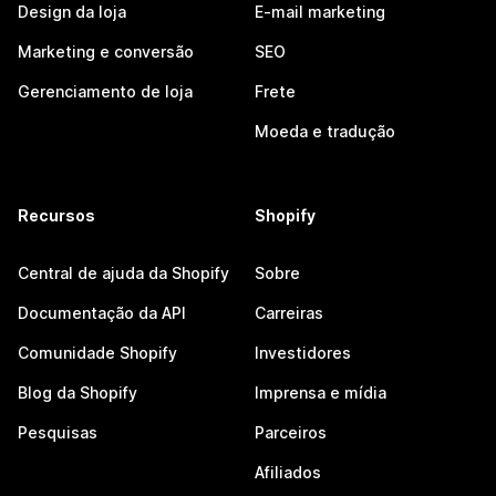
Design da loja
E-mail marketing
Marketing e conversão
SEO
Gerenciamento de loja
Frete
Moeda e tradução
Recursos
Shopify
Central de ajuda da Shopify
Sobre
Documentação da API
Carreiras
Comunidade Shopify
Investidores
Blog da Shopify
Imprensa e mídia
Pesquisas
Parceiros
Afiliados