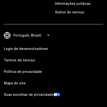
Informações jurídicas
Status do serviço
Login de desenvolvedores
Termos de serviço
Política de privacidade
Mapa do site
Suas escolhas de privacidade