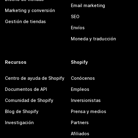
Email marketing
Marketing y conversión
SEO
Gestión de tiendas
Envíos
Moneda y traducción
Recursos
Shopify
Centro de ayuda de Shopify
Conócenos
Documentos de API
Empleos
Comunidad de Shopify
Inversionistas
Blog de Shopify
Prensa y medios
Investigación
Partners
Afiliados