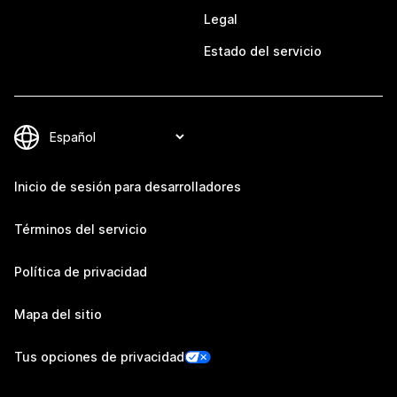
Legal
Estado del servicio
Inicio de sesión para desarrolladores
Términos del servicio
Política de privacidad
Mapa del sitio
Tus opciones de privacidad