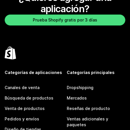
aplicación?
Prueba Shopify gratis por 3 días
Categorías de aplicaciones
Categorías principales
Canales de venta
Dropshipping
Búsqueda de productos
Mercados
Venta de productos
Reseñas de producto
Pedidos y envíos
Ventas adicionales y
paquetes
Diseño de tiendas