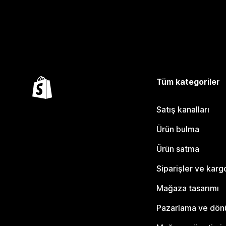
Tüm kategoriler
Satış kanalları
Ürün bulma
Ürün satma
Siparişler ve karg
Mağaza tasarımı
Pazarlama ve dö