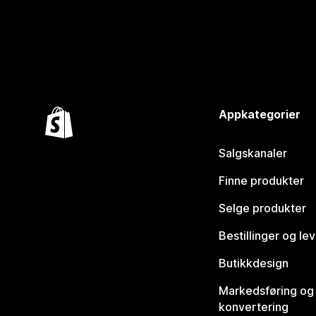
Appkategorier
Salgskanaler
Finne produkter
Selge produkter
Bestillinger og le
Butikkdesign
Markedsføring og
konvertering