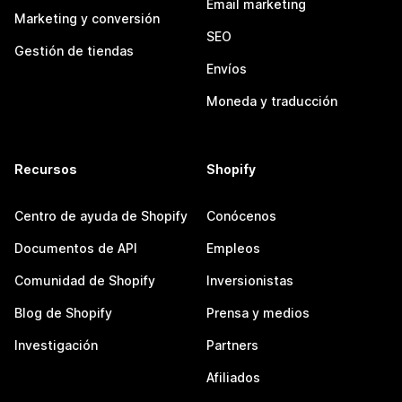
Email marketing
Marketing y conversión
SEO
Gestión de tiendas
Envíos
Moneda y traducción
Recursos
Shopify
Centro de ayuda de Shopify
Conócenos
Documentos de API
Empleos
Comunidad de Shopify
Inversionistas
Blog de Shopify
Prensa y medios
Investigación
Partners
Afiliados