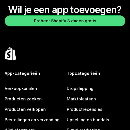
Wil je een app toevoegen?
Probeer Shopify 3 dagen gratis
App-categorieën
Topcategorieën
Verkoopkanalen
Dropshipping
Producten zoeken
Marktplaatsen
Producten verkopen
Productrecensies
Bestellingen en verzending
Upselling en bundels