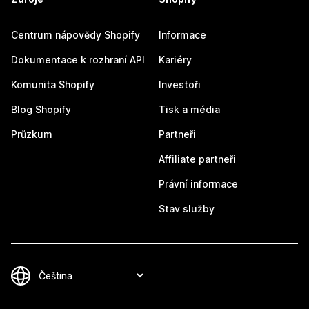
Centrum nápovědy Shopify
Informace
Dokumentace k rozhraní API
Kariéry
Komunita Shopify
Investoři
Blog Shopify
Tisk a média
Průzkum
Partneři
Affiliate partneři
Právní informace
Stav služby