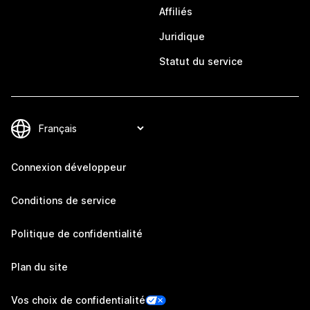
Affiliés
Juridique
Statut du service
Connexion développeur
Conditions de service
Politique de confidentialité
Plan du site
Vos choix de confidentialité