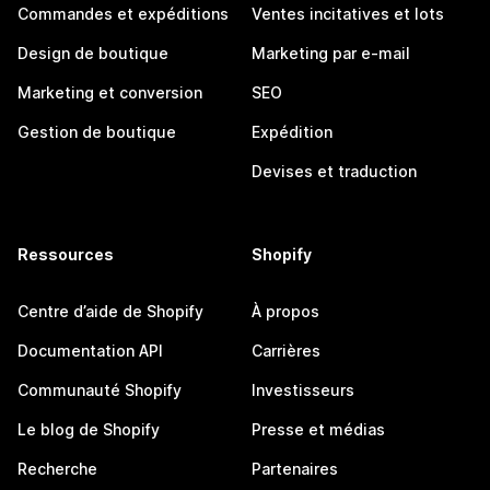
Commandes et expéditions
Ventes incitatives et lots
Design de boutique
Marketing par e-mail
Marketing et conversion
SEO
Gestion de boutique
Expédition
Devises et traduction
Ressources
Shopify
Centre d’aide de Shopify
À propos
Documentation API
Carrières
Communauté Shopify
Investisseurs
Le blog de Shopify
Presse et médias
Recherche
Partenaires