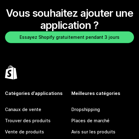
Vous souhaitez ajouter une
application ?
Essayez Shopify gratuitement pendant 3 jours
Catégories d’applications
Meilleures catégories
Canaux de vente
Dropshipping
Trouver des produits
Places de marché
Vente de produits
Avis sur les produits