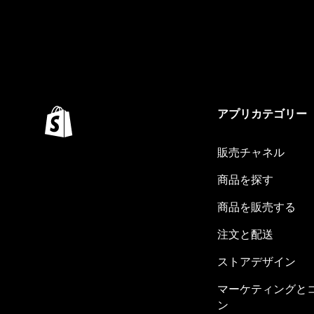
アプリカテゴリー
販売チャネル
商品を探す
商品を販売する
注文と配送
ストアデザイン
マーケティングと
ン