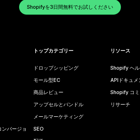
Shopifyを3日間無料でお試しください
トップカテゴリー
リソース
ドロップシッピング
Shopify 
モール型EC
APIドキュメ
商品レビュー
Shopify 
アップセルとバンドル
リサーチ
メールマーケティング
コンバージョ
SEO