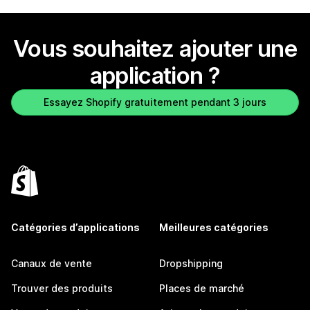
Vous souhaitez ajouter une
application ?
Essayez Shopify gratuitement pendant 3 jours
Catégories d’applications
Meilleures catégories
Canaux de vente
Dropshipping
Trouver des produits
Places de marché