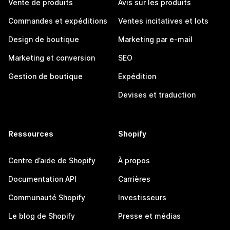
Vente de produits
Avis sur les produits
Commandes et expéditions
Ventes incitatives et lots
Design de boutique
Marketing par e-mail
Marketing et conversion
SEO
Gestion de boutique
Expédition
Devises et traduction
Ressources
Shopify
Centre d’aide de Shopify
À propos
Documentation API
Carrières
Communauté Shopify
Investisseurs
Le blog de Shopify
Presse et médias