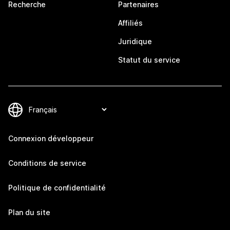
Recherche
Partenaires
Affiliés
Juridique
Statut du service
Connexion développeur
Conditions de service
Politique de confidentialité
Plan du site