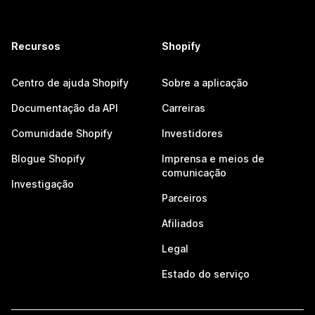
Recursos
Shopify
Centro de ajuda Shopify
Sobre a aplicação
Documentação da API
Carreiras
Comunidade Shopify
Investidores
Blogue Shopify
Imprensa e meios de
comunicação
Investigação
Parceiros
Afiliados
Legal
Estado do serviço