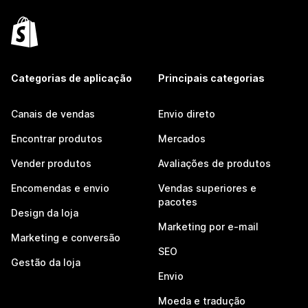
Categorias de aplicação
Principais categorias
Canais de vendas
Envio direto
Encontrar produtos
Mercados
Vender produtos
Avaliações de produtos
Encomendas e envio
Vendas superiores e
pacotes
Design da loja
Marketing por e-mail
Marketing e conversão
SEO
Gestão da loja
Envio
Moeda e tradução