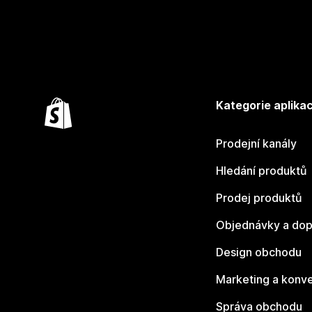
Kategorie aplikac
Prodejní kanály
Hledání produktů
Prodej produktů
Objednávky a dop
Design obchodu
Marketing a konv
Správa obchodu