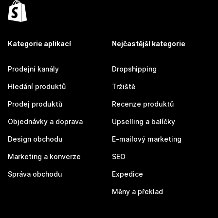
Kategorie aplikací
Nejčastější kategorie
Prodejní kanály
Dropshipping
Hledání produktů
Tržiště
Prodej produktů
Recenze produktů
Objednávky a doprava
Upselling a balíčky
Design obchodu
E-mailový marketing
Marketing a konverze
SEO
Správa obchodu
Expedice
Měny a překlad