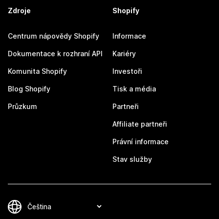
Zdroje
Shopify
Centrum nápovědy Shopify
Informace
Dokumentace k rozhraní API
Kariéry
Komunita Shopify
Investoři
Blog Shopify
Tisk a média
Průzkum
Partneři
Affiliate partneři
Právní informace
Stav služby