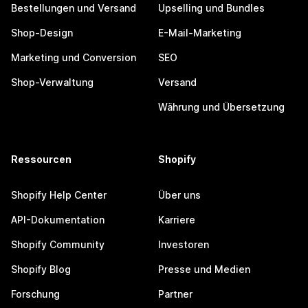
Bestellungen und Versand
Upselling und Bundles
Shop-Design
E-Mail-Marketing
Marketing und Conversion
SEO
Shop-Verwaltung
Versand
Währung und Übersetzung
Ressourcen
Shopify
Shopify Help Center
Über uns
API-Dokumentation
Karriere
Shopify Community
Investoren
Shopify Blog
Presse und Medien
Forschung
Partner