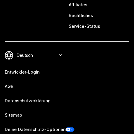
Affiliates
Rechtliches
Service-Status
Entwickler-Login
AGB
Datenschutzerklärung
Sitemap
Deine Datenschutz-Optionen