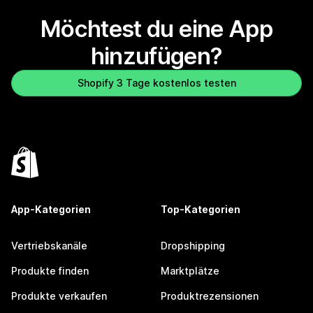
Möchtest du eine App
hinzufügen?
Shopify 3 Tage kostenlos testen
App-Kategorien
Top-Kategorien
Vertriebskanäle
Dropshipping
Produkte finden
Marktplätze
Produkte verkaufen
Produktrezensionen