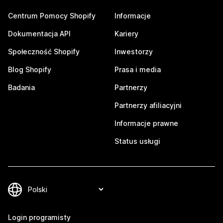
Centrum Pomocy Shopify
Informacje
Dokumentacja API
Kariery
Społeczność Shopify
Inwestorzy
Blog Shopify
Prasa i media
Badania
Partnerzy
Partnerzy afiliacyjni
Informacje prawne
Status usługi
Login programisty