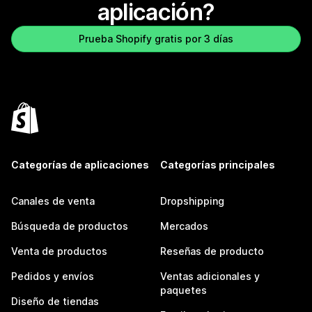
aplicación?
Prueba Shopify gratis por 3 días
Categorías de aplicaciones
Categorías principales
Canales de venta
Dropshipping
Búsqueda de productos
Mercados
Venta de productos
Reseñas de producto
Pedidos y envíos
Ventas adicionales y
paquetes
Diseño de tiendas