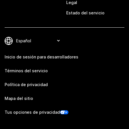
Legal
Estado del servicio
Inicio de sesión para desarrolladores
Términos del servicio
Política de privacidad
Mapa del sitio
Tus opciones de privacidad