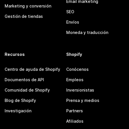
Email marketing
Marketing y conversión
SEO
Gestión de tiendas
Envíos
Moneda y traducción
Recursos
Shopify
Centro de ayuda de Shopify
Conócenos
Documentos de API
Empleos
Comunidad de Shopify
Inversionistas
Blog de Shopify
Prensa y medios
Investigación
Partners
Afiliados