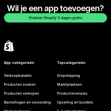
Wil je een app toevoegen?
Probeer Shopify 3 dagen gratis
App-categorieën
Topcategorieën
Verkoopkanalen
Dropshipping
Producten zoeken
Marktplaatsen
Producten verkopen
Productrecensies
Bestellingen en verzending
Upselling en bundels