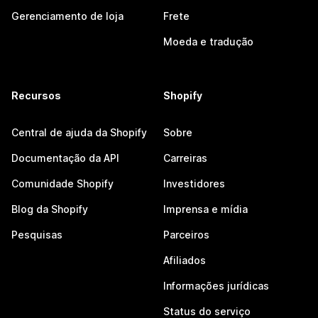
Gerenciamento de loja
Frete
Moeda e tradução
Recursos
Shopify
Central de ajuda da Shopify
Sobre
Documentação da API
Carreiras
Comunidade Shopify
Investidores
Blog da Shopify
Imprensa e mídia
Pesquisas
Parceiros
Afiliados
Informações jurídicas
Status do serviço