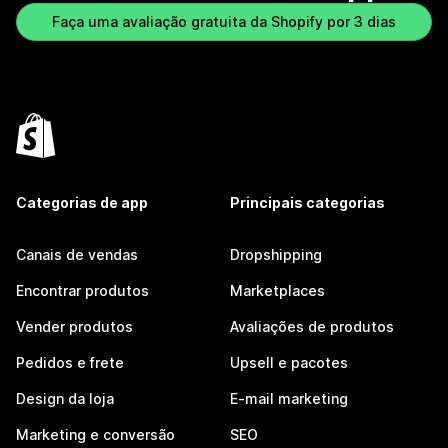
Faça uma avaliação gratuita da Shopify por 3 dias
Categorias de app
Principais categorias
Canais de vendas
Dropshipping
Encontrar produtos
Marketplaces
Vender produtos
Avaliações de produtos
Pedidos e frete
Upsell e pacotes
Design da loja
E-mail marketing
Marketing e conversão
SEO