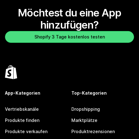
Möchtest du eine App
hinzufügen?
Shopify 3 Tage kostenlos testen
App-Kategorien
Top-Kategorien
Vertriebskanäle
Dropshipping
Produkte finden
Marktplätze
Produkte verkaufen
Produktrezensionen