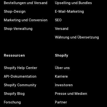
Bestellungen und Versand
Upselling und Bundles
Shop-Design
E-Mail-Marketing
Marketing und Conversion
SEO
Shop-Verwaltung
Versand
Währung und Übersetzung
Ressourcen
Shopify
Shopify Help Center
Über uns
API-Dokumentation
Karriere
Shopify Community
Investoren
Shopify Blog
Presse und Medien
Forschung
Partner