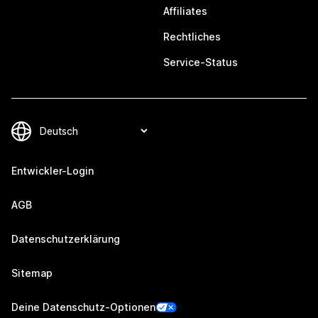
Affiliates
Rechtliches
Service-Status
Entwickler-Login
AGB
Datenschutzerklärung
Sitemap
Deine Datenschutz-Optionen