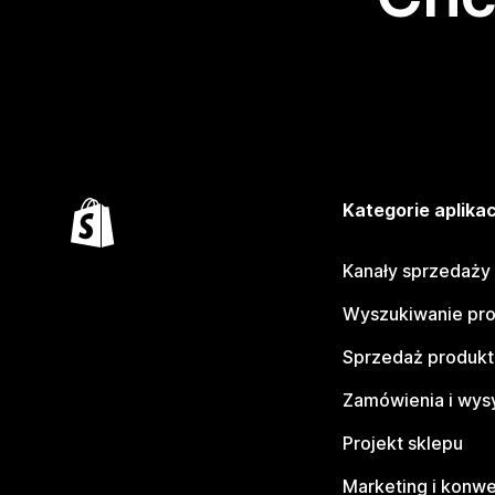
Kategorie aplikac
Kanały sprzedaży
Wyszukiwanie pr
Sprzedaż produk
Zamówienia i wys
Projekt sklepu
Marketing i konwe