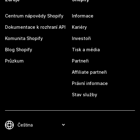
Centrum nápovědy Shopify
Informace
Dokumentace k rozhraní API
Kariéry
Komunita Shopify
Investoři
Blog Shopify
Tisk a média
Průzkum
Partneři
Affiliate partneři
Právní informace
Stav služby