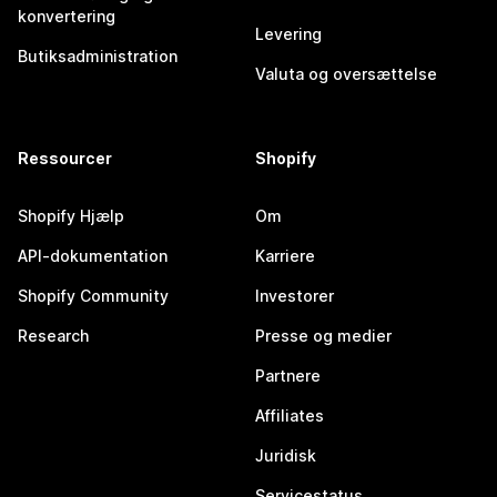
konvertering
Levering
Butiksadministration
Valuta og oversættelse
Ressourcer
Shopify
Shopify Hjælp
Om
API-dokumentation
Karriere
Shopify Community
Investorer
Research
Presse og medier
Partnere
Affiliates
Juridisk
Servicestatus