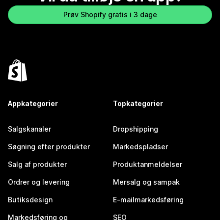
Prøv Shopify gratis i 3 dage
Appkategorier
Topkategorier
Salgskanaler
Dropshipping
Søgning efter produkter
Markedspladser
Salg af produkter
Produktanmeldelser
Ordrer og levering
Mersalg og sampak
Butiksdesign
E-mailmarkedsføring
Markedsføring og
SEO