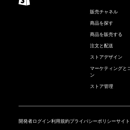
販売チャネル
商品を探す
商品を販売する
注文と配送
ストアデザイン
マーケティングと
ン
ストア管理
開発者ログイン
利用規約
プライバシーポリシー
サイト