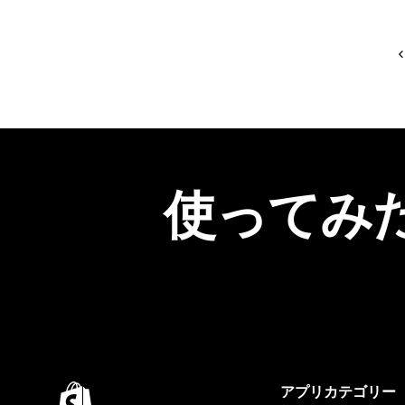
使ってみ
アプリカテゴリー