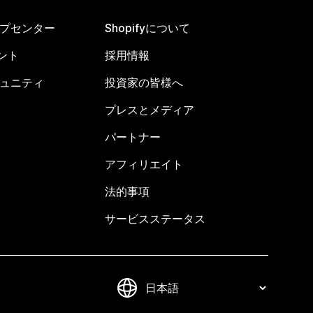
ヘルプセンター
Shopifyについて
ント
採用情報
コミュニティ
投資家の皆様へ
プレスとメディア
パートナー
アフィリエイト
法的事項
サービスステータス