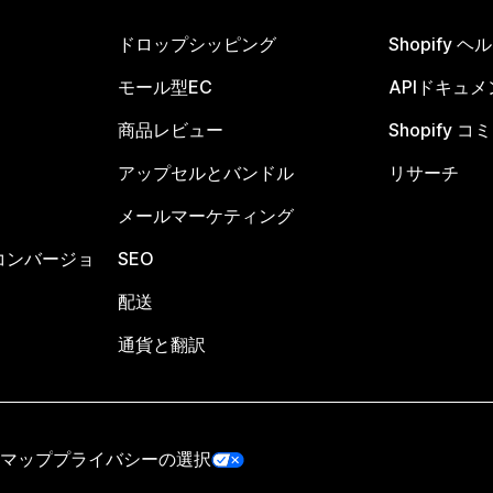
ドロップシッピング
Shopify 
モール型EC
APIドキュメ
商品レビュー
Shopify 
アップセルとバンドル
リサーチ
メールマーケティング
コンバージョ
SEO
配送
通貨と翻訳
マップ
プライバシーの選択