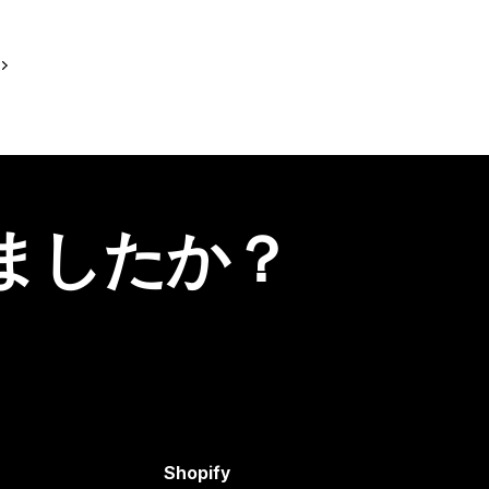
ましたか？
Shopify