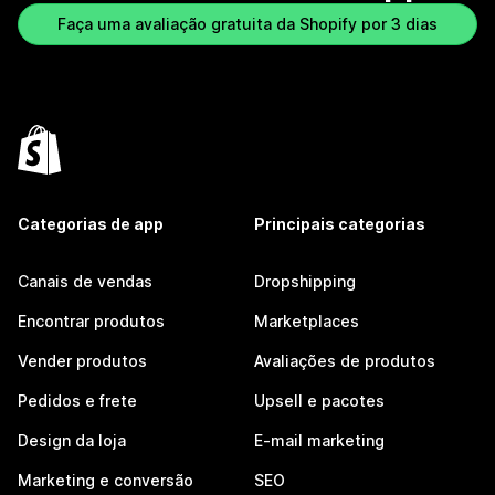
Faça uma avaliação gratuita da Shopify por 3 dias
Categorias de app
Principais categorias
Canais de vendas
Dropshipping
Encontrar produtos
Marketplaces
Vender produtos
Avaliações de produtos
Pedidos e frete
Upsell e pacotes
Design da loja
E-mail marketing
Marketing e conversão
SEO