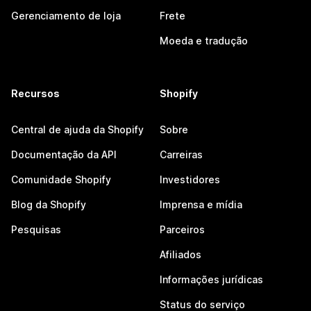
Gerenciamento de loja
Frete
Moeda e tradução
Recursos
Shopify
Central de ajuda da Shopify
Sobre
Documentação da API
Carreiras
Comunidade Shopify
Investidores
Blog da Shopify
Imprensa e mídia
Pesquisas
Parceiros
Afiliados
Informações jurídicas
Status do serviço