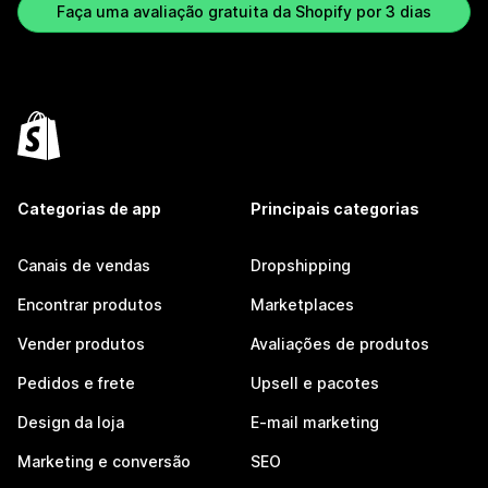
Faça uma avaliação gratuita da Shopify por 3 dias
Categorias de app
Principais categorias
Canais de vendas
Dropshipping
Encontrar produtos
Marketplaces
Vender produtos
Avaliações de produtos
Pedidos e frete
Upsell e pacotes
Design da loja
E-mail marketing
Marketing e conversão
SEO