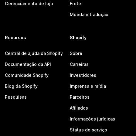
Gerenciamento de loja
Frete
Moeda e tradução
Recursos
Shopify
Central de ajuda da Shopify
Sobre
Documentação da API
Carreiras
Comunidade Shopify
Investidores
Blog da Shopify
Imprensa e mídia
Pesquisas
Parceiros
Afiliados
Informações jurídicas
Status do serviço