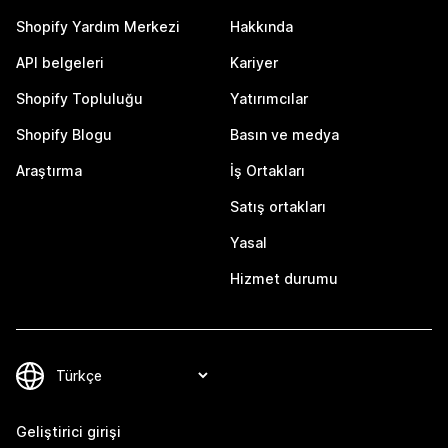
Shopify Yardım Merkezi
Hakkında
API belgeleri
Kariyer
Shopify Topluluğu
Yatırımcılar
Shopify Blogu
Basın ve medya
Araştırma
İş Ortakları
Satış ortakları
Yasal
Hizmet durumu
Geliştirici girişi