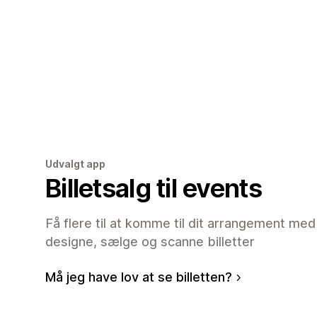
Udvalgt app
Billetsalg til events
Få flere til at komme til dit arrangement med
designe, sælge og scanne billetter
Må jeg have lov at se billetten?