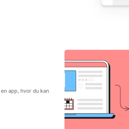
 en app, hvor du kan